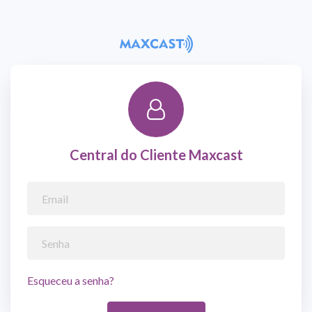
Central do Cliente Maxcast
Esqueceu a senha?